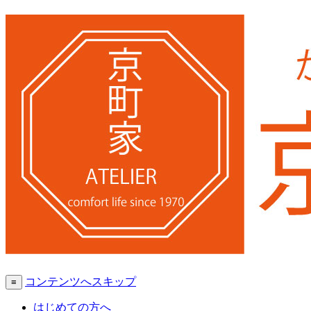
コンテンツへスキップ
≡
はじめての方へ