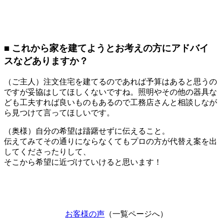
■ これから家を建てようとお考えの方にアドバイ
スなどありますか？
（ご主人）注文住宅を建てるのであれば予算はあると思うの
ですが妥協はしてほしくないですね。照明やその他の器具な
ども工夫すれば良いものもあるので工務店さんと相談しなが
ら見つけて言ってほしいです。
（奥様）自分の希望は躊躇せずに伝えること。
伝えてみてその通りにならなくてもプロの方が代替え案を出
してくださったりして、
そこから希望に近づけていけると思います！
お客様の声
（一覧ページへ）