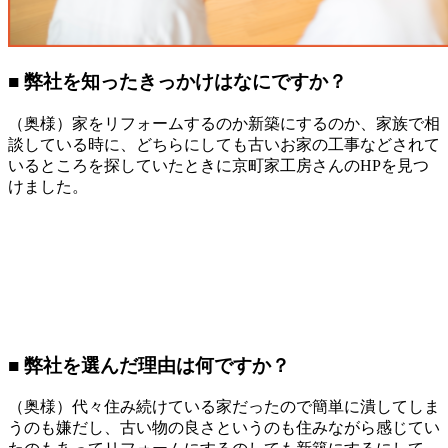
■ 弊社を知ったきっかけはなにですか？
（奥様）家をリフォームするのか新築にするのか、家族で相
談している時に、どちらにしても古いお家の工事などされて
いるところを探していたときに京町家工房さんのHPを見つ
けました。
■ 弊社を選んだ理由は何ですか？
（奥様）代々住み続けている家だったので簡単に潰してしま
うのも嫌だし、古い物の良さというのも住みながら感じてい