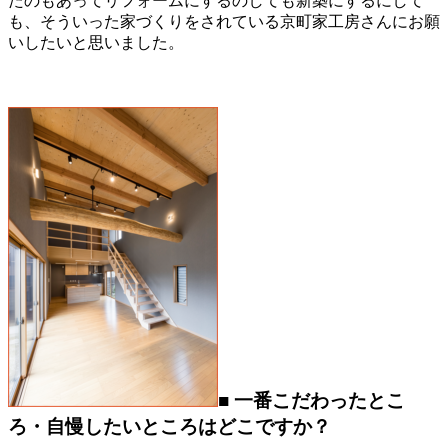
たのもあってリフォームにするのしても新築にするにして
も、そういった家づくりをされている京町家工房さんにお願
いしたいと思いました。
■ 一番こだわったとこ
ろ・自慢したいところはどこですか？