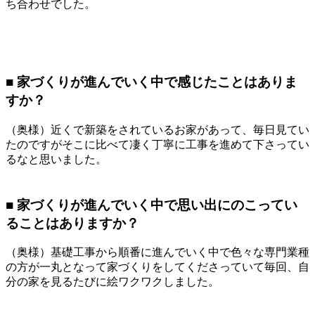
ち合わせでした。
■ 家づくりが進んでいく中で感じたことはありま
すか？
（奥様）近くで新築をされているお家があって、毎日見てい
たのですがそこに比べて凄く丁寧に工事を進めて下さってい
るなと思いました。
■ 家づくりが進んでいく中で思い出にのこってい
ることはありますか？
（奥様）基礎工事から順番に進んでいく中で色々な専門業種
の方が一丸となって家づくりをしてくださっていて毎回、自
分の家を見るたびに絵ワクワクしました。