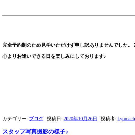
完全予約制のため見学いただけず申し訳ありませんでした。
心よりお逢いできる日を楽しみにしております♪
カテゴリー:
ブログ
| 投稿日:
2020年10月26日
|
投稿者:
kyomachi
スタッフ写真撮影の様子♪