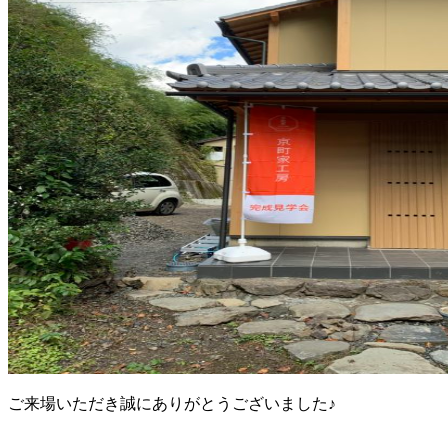
ご来場いただき誠にありがとうございました♪