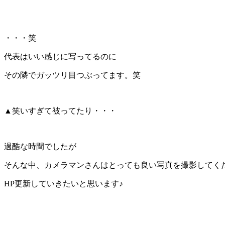
・・・笑
代表はいい感じに写ってるのに
その隣でガッツリ目つぶってます。笑
▲笑いすぎて被ってたり・・・
過酷な時間でしたが
そんな中、カメラマンさんはとっても良い写真を撮影してく
HP更新していきたいと思います♪