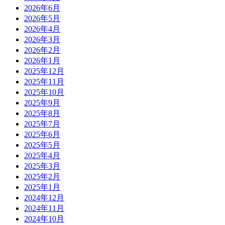
2026年6月
2026年5月
2026年4月
2026年3月
2026年2月
2026年1月
2025年12月
2025年11月
2025年10月
2025年9月
2025年8月
2025年7月
2025年6月
2025年5月
2025年4月
2025年3月
2025年2月
2025年1月
2024年12月
2024年11月
2024年10月