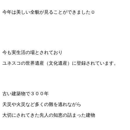
今年は美しい全貌が見ることができました☺️
今も実生活の場とされており
ユネスコの世界遺産（文化遺産）に登録されています。
古い建築物で３００年
天災や火災など多くの難を逃れながら
大切にされてきた先人の知恵の詰まった建物