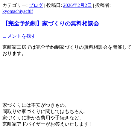
カテゴリー:
ブログ
| 投稿日:
2026年2月2日
|
投稿者:
kyomachiyacftlf
【完全予約制】家づくりの無料相談会
コメントを残す
京町家工房では完全予約制家づくりの無料相談会を開催して
おります。
家づくりには不安がつきもの。
間取りや家づくりに関してはもちろん、
家づくりに掛かる費用や手続きなど、
京町家アドバイザーがお答えいたします！