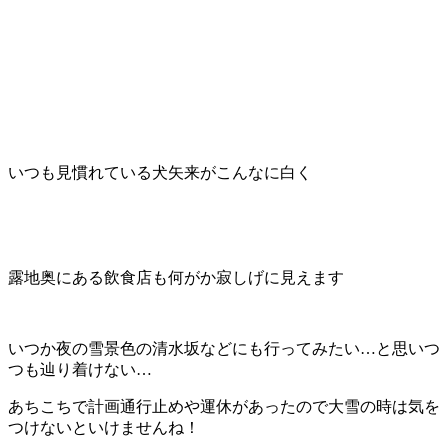
いつも見慣れている犬矢来がこんなに白く
露地奥にある飲食店も何がか寂しげに見えます
いつか夜の雪景色の清水坂などにも行ってみたい…と思いつ
つも辿り着けない…
あちこちで計画通行止めや運休があったので大雪の時は気を
つけないといけませんね！