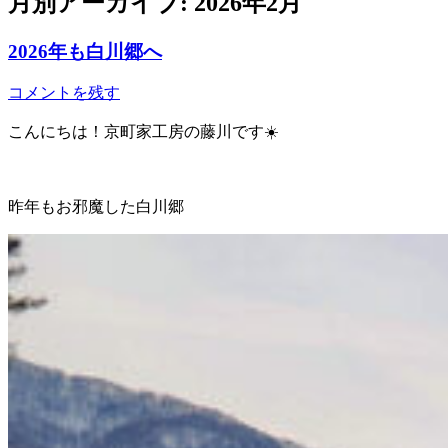
月別アーカイブ:
2026年2月
2026年も白川郷へ
コメントを残す
こんにちは！京町家工房の藤川です☀️
昨年もお邪魔した白川郷