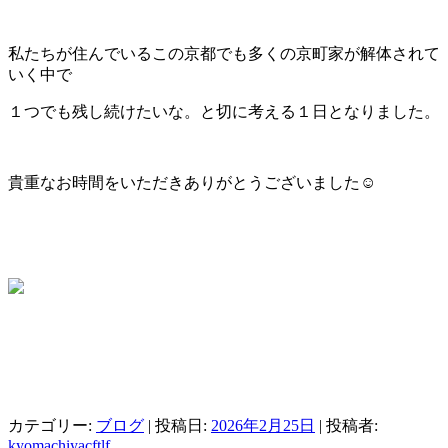
私たちが住んでいるこの京都でも多くの京町家が解体されて
いく中で
１つでも残し続けたいな。と切に考える１日となりました。
貴重なお時間をいただきありがとうございました☺️
カテゴリー:
ブログ
| 投稿日:
2026年2月25日
|
投稿者:
kyomachiyacftlf