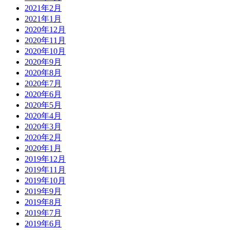
2021年2月
2021年1月
2020年12月
2020年11月
2020年10月
2020年9月
2020年8月
2020年7月
2020年6月
2020年5月
2020年4月
2020年3月
2020年2月
2020年1月
2019年12月
2019年11月
2019年10月
2019年9月
2019年8月
2019年7月
2019年6月