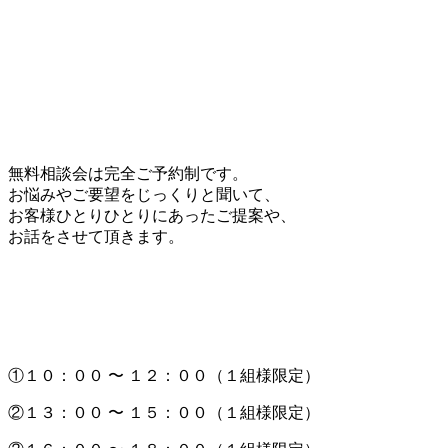
無料相談会は完全ご予約制です。
お悩みやご要望をじっくりと聞いて、
お客様ひとりひとりにあったご提案や、
お話をさせて頂きます。
①１０：００ 〜 １２：００（１組様限定）
②１３：００ 〜 １５：００（１組様限定）