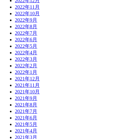
2022年12月
2022年11月
2022年10月
2022年9月
2022年8月
2022年7月
2022年6月
2022年5月
2022年4月
2022年3月
2022年2月
2022年1月
2021年12月
2021年11月
2021年10月
2021年9月
2021年8月
2021年7月
2021年6月
2021年5月
2021年4月
2021年3月