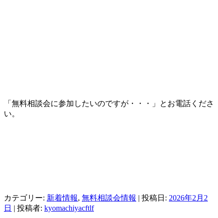
「無料相談会に参加したいのですが・・・」とお電話くださ
い。
カテゴリー:
新着情報
,
無料相談会情報
| 投稿日:
2026年2月2
日
|
投稿者:
kyomachiyacftlf