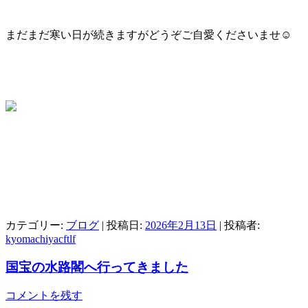
まだまだ寒い日が続きますがどうぞご自愛くださいませ☺️
カテゴリー:
ブログ
| 投稿日:
2026年2月13日
|
投稿者:
kyomachiyacftlf
国宝の水路閣へ行ってきました
コメントを残す