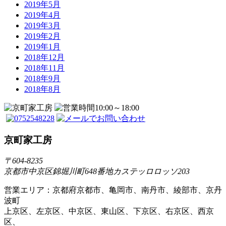
2019年5月
2019年4月
2019年3月
2019年2月
2019年1月
2018年12月
2018年11月
2018年9月
2018年8月
京町家工房
〒604-8235
京都市中京区錦堀川町648番地カステッロロッソ203
営業エリア：京都府京都市、亀岡市、南丹市、綾部市、京丹
波町
上京区、左京区、中京区、東山区、下京区、右京区、西京
区、