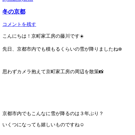
冬の京都
コメントを残す
こんにちは！京町家工房の藤川です☀️
先日、京都市内でも積もるくらいの雪が降りましたね❄️
思わずカメラ抱えて京町家工房の周辺を散策📸
京都市内でもこんなに雪が降るのは３年ぶり？
いくつになっても嬉しいものですね☺️