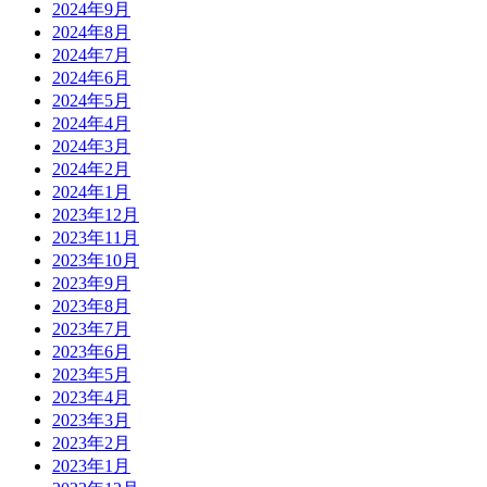
2024年9月
2024年8月
2024年7月
2024年6月
2024年5月
2024年4月
2024年3月
2024年2月
2024年1月
2023年12月
2023年11月
2023年10月
2023年9月
2023年8月
2023年7月
2023年6月
2023年5月
2023年4月
2023年3月
2023年2月
2023年1月