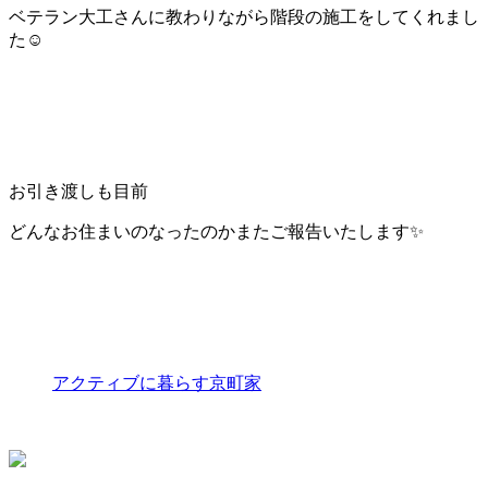
ベテラン大工さんに教わりながら階段の施工をしてくれまし
た☺️
お引き渡しも目前
どんなお住まいのなったのかまたご報告いたします✨
アクティブに暮らす京町家