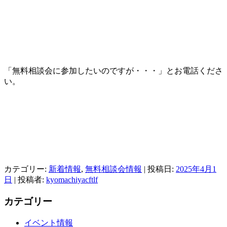
「無料相談会に参加したいのですが・・・」とお電話くださ
い。
カテゴリー:
新着情報
,
無料相談会情報
| 投稿日:
2025年4月1
日
|
投稿者:
kyomachiyacftlf
カテゴリー
イベント情報