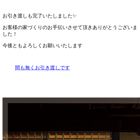
お引き渡しも完了いたしました✨
お客様の家づくりのお手伝いさせて頂きありがとうございま
した！
今後ともよろしくお願いいたします
間も無くお引き渡しです