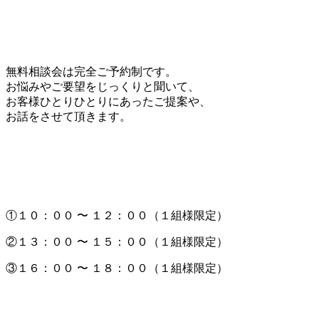
無料相談会は完全ご予約制です。
お悩みやご要望をじっくりと聞いて、
お客様ひとりひとりにあったご提案や、
お話をさせて頂きます。
①１０：００ 〜 １２：００（１組様限定）
②１３：００ 〜 １５：００（１組様限定）
③１６：００ 〜 １８：００（１組様限定）