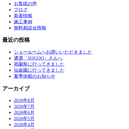
お客様の声
ブログ
新着情報
施工事例
無料相談会情報
最近の投稿
ショールームへお誘いいただきました
遭遇「SOGOO」さんへ
祇園祭に行ってきました
仙巌園に行ってきました
夏季休暇のお知らせ
アーカイブ
2026年8月
2026年7月
2026年6月
2026年5月
2026年4月