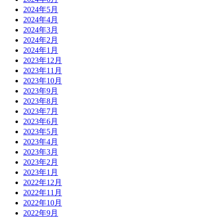
2024年5月
2024年4月
2024年3月
2024年2月
2024年1月
2023年12月
2023年11月
2023年10月
2023年9月
2023年8月
2023年7月
2023年6月
2023年5月
2023年4月
2023年3月
2023年2月
2023年1月
2022年12月
2022年11月
2022年10月
2022年9月