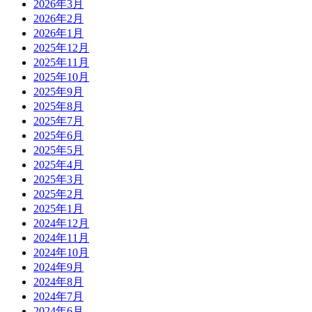
2026年3月
2026年2月
2026年1月
2025年12月
2025年11月
2025年10月
2025年9月
2025年8月
2025年7月
2025年6月
2025年5月
2025年4月
2025年3月
2025年2月
2025年1月
2024年12月
2024年11月
2024年10月
2024年9月
2024年8月
2024年7月
2024年6月