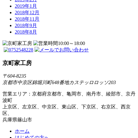
2019年1月
2018年12月
2018年11月
2018年9月
2018年8月
京町家工房
〒604-8235
京都市中京区錦堀川町648番地カステッロロッソ203
営業エリア：京都府京都市、亀岡市、南丹市、綾部市、京丹
波町
上京区、左京区、中京区、東山区、下京区、右京区、西京
区、
兵庫県篠山市
ホーム
はじめての方へ