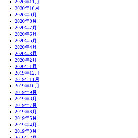
2020年11月
2020年10月
2020年9月
2020年8月
2020年7月
2020年6月
2020年5月
2020年4月
2020年3月
2020年2月
2020年1月
2019年12月
2019年11月
2019年10月
2019年9月
2019年8月
2019年7月
2019年6月
2019年5月
2019年4月
2019年3月
2019年2月