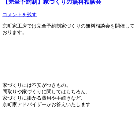
【完全予約制】家づくりの無料相談会
コメントを残す
京町家工房では完全予約制家づくりの無料相談会を開催して
おります。
家づくりには不安がつきもの。
間取りや家づくりに関してはもちろん、
家づくりに掛かる費用や手続きなど、
京町家アドバイザーがお答えいたします！