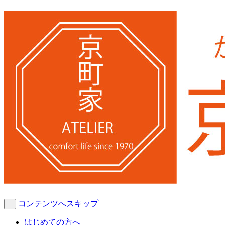
コンテンツへスキップ
≡
はじめての方へ