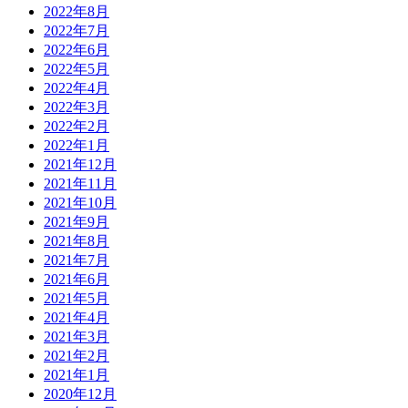
2022年8月
2022年7月
2022年6月
2022年5月
2022年4月
2022年3月
2022年2月
2022年1月
2021年12月
2021年11月
2021年10月
2021年9月
2021年8月
2021年7月
2021年6月
2021年5月
2021年4月
2021年3月
2021年2月
2021年1月
2020年12月