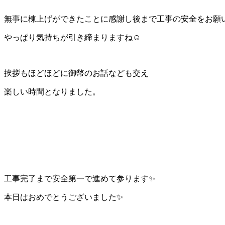
無事に棟上げができたことに感謝し後まで工事の安全をお願
やっぱり気持ちが引き締まりますね☺️
挨拶もほどほどに御幣のお話なども交え
楽しい時間となりました。
工事完了まで安全第一で進めて参ります✨
本日はおめでとうございました✨