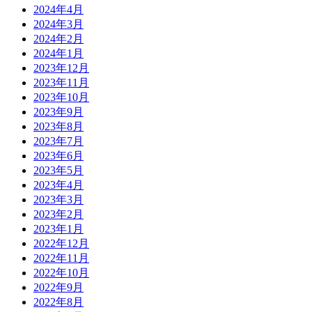
2024年4月
2024年3月
2024年2月
2024年1月
2023年12月
2023年11月
2023年10月
2023年9月
2023年8月
2023年7月
2023年6月
2023年5月
2023年4月
2023年3月
2023年2月
2023年1月
2022年12月
2022年11月
2022年10月
2022年9月
2022年8月