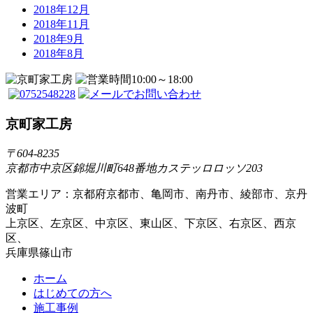
2018年12月
2018年11月
2018年9月
2018年8月
京町家工房
〒604-8235
京都市中京区錦堀川町648番地カステッロロッソ203
営業エリア：京都府京都市、亀岡市、南丹市、綾部市、京丹
波町
上京区、左京区、中京区、東山区、下京区、右京区、西京
区、
兵庫県篠山市
ホーム
はじめての方へ
施工事例