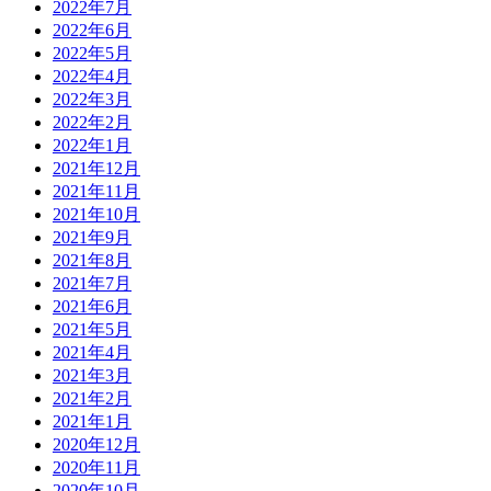
2022年7月
2022年6月
2022年5月
2022年4月
2022年3月
2022年2月
2022年1月
2021年12月
2021年11月
2021年10月
2021年9月
2021年8月
2021年7月
2021年6月
2021年5月
2021年4月
2021年3月
2021年2月
2021年1月
2020年12月
2020年11月
2020年10月