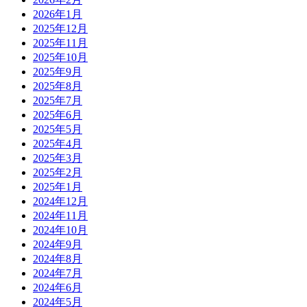
2026年1月
2025年12月
2025年11月
2025年10月
2025年9月
2025年8月
2025年7月
2025年6月
2025年5月
2025年4月
2025年3月
2025年2月
2025年1月
2024年12月
2024年11月
2024年10月
2024年9月
2024年8月
2024年7月
2024年6月
2024年5月