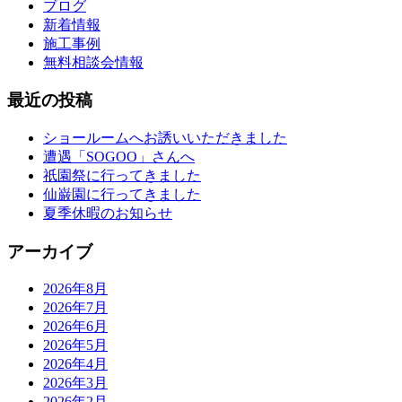
ブログ
新着情報
施工事例
無料相談会情報
最近の投稿
ショールームへお誘いいただきました
遭遇「SOGOO」さんへ
祇園祭に行ってきました
仙巌園に行ってきました
夏季休暇のお知らせ
アーカイブ
2026年8月
2026年7月
2026年6月
2026年5月
2026年4月
2026年3月
2026年2月