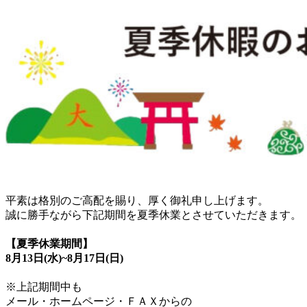
平素は格別のご高配を賜り、厚く御礼申し上げます。
誠に勝手ながら下記期間を夏季休業とさせていただきます。
【夏季休業期間】
8月13日(水)~8月17
日(日)
※上記期間中も
メール・ホームページ・ＦＡＸからの