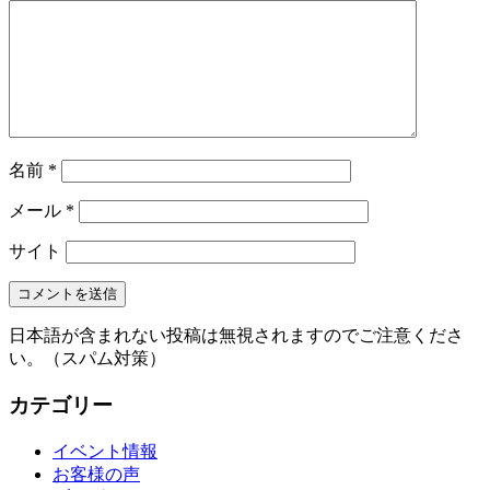
名前
*
メール
*
サイト
日本語が含まれない投稿は無視されますのでご注意くださ
い。（スパム対策）
カテゴリー
イベント情報
お客様の声