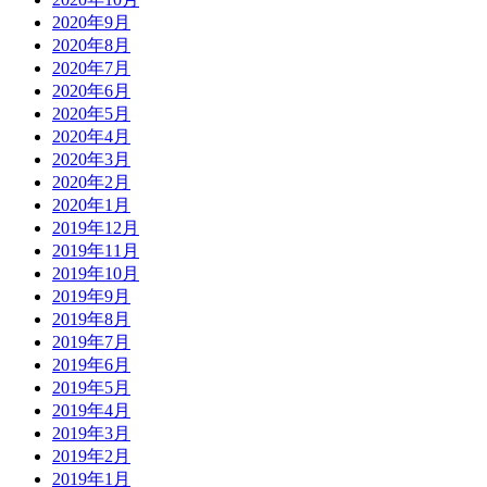
2020年9月
2020年8月
2020年7月
2020年6月
2020年5月
2020年4月
2020年3月
2020年2月
2020年1月
2019年12月
2019年11月
2019年10月
2019年9月
2019年8月
2019年7月
2019年6月
2019年5月
2019年4月
2019年3月
2019年2月
2019年1月