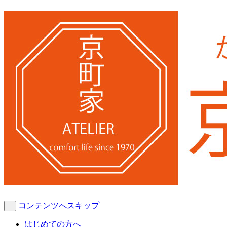
コンテンツへスキップ
≡
はじめての方へ